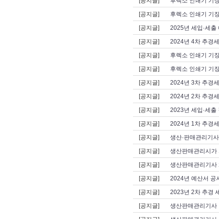
[공지글]
후렉소 인쇄기 기
[공지글]
후렉소 인쇄기 기
[공지글]
2025년 세입·세출 
[공지글]
2024년 4차 추경
[공지글]
후렉소 인쇄기 기
[공지글]
후렉소 인쇄기 기장
[공지글]
2024년 3차 추경
[공지글]
2024년 2차 추경
[공지글]
2023년 세입·세
[공지글]
2024년 1차 추경
[공지글]
생산·판매관리기사 
[공지글]
생산판매관리시가 
[공지글]
생산판매관리기사 
[공지글]
2024년 예산서 공
[공지글]
2023년 2차 추경
[공지글]
생산판매관리기사 