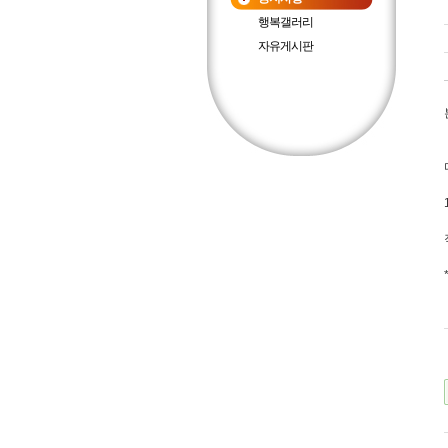
행복갤러리
자유게시판