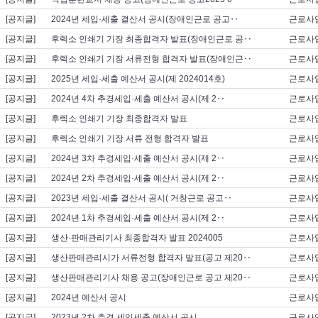
[공지글]
2024년 세입·세출 결산서 공시(장애인근로 공고‥
근로사
[공지글]
후렉소 인쇄기 기장 최종합격자 발표(장애인근로 공‥
근로사
[공지글]
후렉소 인쇄기 기장 서류전형 합격자 발표(장애인근‥
근로사
[공지글]
2025년 세입·세출 예산서 공시(제 2024014호)
근로사
[공지글]
2024년 4차 추경세입·세출 예산서 공시(제 2‥
근로사
[공지글]
후렉소 인쇄기 기장 최종합격자 발표
근로사
[공지글]
후렉소 인쇄기 기장 서류 전형 합격자 발표
근로사
[공지글]
2024년 3차 추경세입·세출 예산서 공시(제 2‥
근로사
[공지글]
2024년 2차 추경세입·세출 예산서 공시(제 2‥
근로사
[공지글]
2023년 세입·세출 결산서 공시( 거창근로 공고‥
근로사
[공지글]
2024년 1차 추경세입·세출 예산서 공시(제 2‥
근로사
[공지글]
생산·판매관리기사 최종합격자 발표 2024005
근로사
[공지글]
생산판매관리시가 서류전형 합격자 발표(공고 제20‥
근로사
[공지글]
생산판매관리기사 채용 공고(장애인근로 공고 제20‥
근로사
[공지글]
2024년 예산서 공시
근로사
[공지글]
2023년 2차 추경 세입세출 예산서 공시
근로사