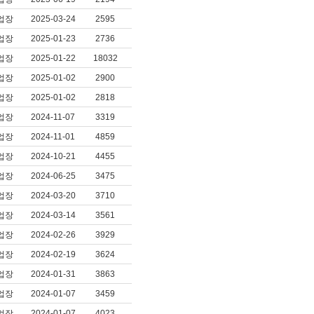
업장
2025-03-24
2595
업장
2025-01-23
2736
업장
2025-01-22
18032
업장
2025-01-02
2900
업장
2025-01-02
2818
업장
2024-11-07
3319
업장
2024-11-01
4859
업장
2024-10-21
4455
업장
2024-06-25
3475
업장
2024-03-20
3710
업장
2024-03-14
3561
업장
2024-02-26
3929
업장
2024-02-19
3624
업장
2024-01-31
3863
업장
2024-01-07
3459
업장
2024-01-07
4023