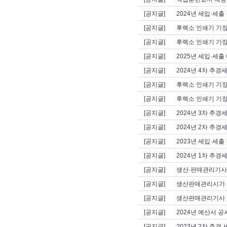
[공지글]
2024년 세입·세
[공지글]
후렉소 인쇄기 기
[공지글]
후렉소 인쇄기 기
[공지글]
2025년 세입·세출 
[공지글]
2024년 4차 추경
[공지글]
후렉소 인쇄기 기
[공지글]
후렉소 인쇄기 기장
[공지글]
2024년 3차 추경
[공지글]
2024년 2차 추경
[공지글]
2023년 세입·세
[공지글]
2024년 1차 추경
[공지글]
생산·판매관리기사 
[공지글]
생산판매관리시가 
[공지글]
생산판매관리기사 
[공지글]
2024년 예산서 공
[공지글]
2023년 2차 추경