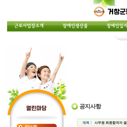
공지사항
제목
사무원 최종합격자 
공지사항