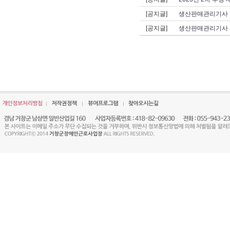
[공지글]
생산판매관리기사 
[공지글]
생산판매관리기사 