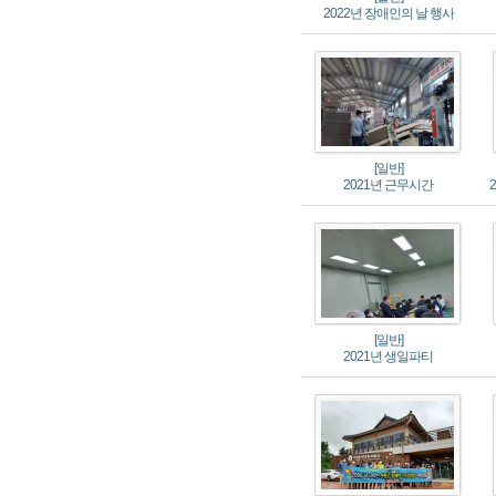
2022년 장애인의 날 행사
[일반]
2021년 근무시간
[일반]
2021년 생일파티