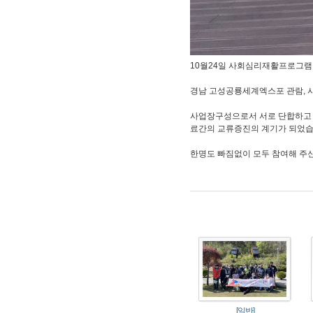
10월24일 사회심리재활프로그램 
경남 고성공룡세계엑스포 관람, 
사업장구성으로서 서로 단합하고 
료간의 교류증진의 계기가 되었습
한명도 빠짐없이 모두 참여해 주
[일반]