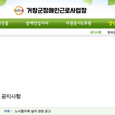
공지사항
행복
공지사항
제목
노사협의회 설치 관련 공고