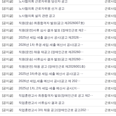
[공지글]
노사협의회 근로자위원 당선자 공고
근로사
[공지글]
노사협의회 근로자위원 선거 공고
근로사
[공지글]
노사협의회 설치 관련 공고
근로사
[공지글]
직원(운송) 최종합격자 발표(공고 제2026007호)
근로사
[공지글]
직원(운전)서류 심사 결과 발표 (장애인근로 제2‥
근로사
[공지글]
2025년 세입·세출 결산서 공시(공고 제2026‥
근로사
[공지글]
2026년 1차 추경 세입·세출 예산서 공시(공고‥
근로사
[공지글]
직원(운전) 채용 재공고 (장애인근로 제20260‥
근로사
[공지글]
직원(운송) 서류심사 결과 발표(공고 제20260‥
근로사
[공지글]
직원(운전) 채용 공고 (장애인근로 제2026001호)
근로사
[공지글]
2025년 3차추경 세입·세출 예산서 공시(공고 ‥
근로사
[공지글]
2026년 세입,세출 예산서 공시(공고 제 202‥
근로사
[공지글]
2025년 1차, 2차 세입·세출 예산서 공시(거‥
근로사
[공지글]
직업훈련교사 최종합격자 발표(장애인근로 공고 제2‥
근로사
[공지글]
직업훈련교사 서류심사 결과 공고
근로사
[공지글]
직업훈련교사 3차 채용 공고(장애인근로 공고202‥
근로사