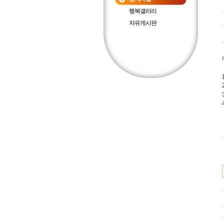
행복갤러리
자유게시판