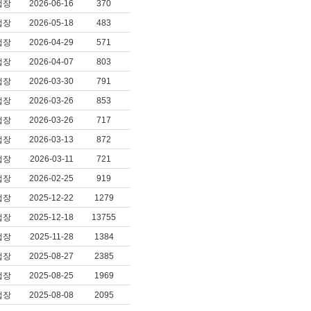
업장
2026-06-16
370
업장
2026-05-18
483
업장
2026-04-29
571
업장
2026-04-07
803
업장
2026-03-30
791
업장
2026-03-26
853
업장
2026-03-26
717
업장
2026-03-13
872
업장
2026-03-11
721
업장
2026-02-25
919
업장
2025-12-22
1279
업장
2025-12-18
13755
업장
2025-11-28
1384
업장
2025-08-27
2385
업장
2025-08-25
1969
업장
2025-08-08
2095