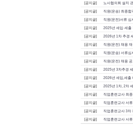
[공지글]
노사협의회 설치 
[공지글]
직원(운송) 최종합격
[공지글]
직원(운전)서류 심
[공지글]
2025년 세입·세출
[공지글]
2026년 1차 추경
[공지글]
직원(운전) 채용 재
[공지글]
직원(운송) 서류심사
[공지글]
직원(운전) 채용 공
[공지글]
2025년 3차추경 
[공지글]
2026년 세입,세출
[공지글]
2025년 1차, 2
[공지글]
직업훈련교사 최종
[공지글]
직업훈련교사 서류
[공지글]
직업훈련교사 3차 
[공지글]
직업훈련교사 서류