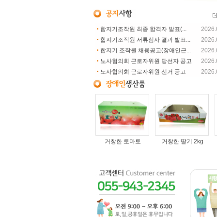
합지기조작원 최종 합격자 발표(...
2026.
합지기조작원 서류심사 결과 발표...
2026.
합지기 조작원 채용공고(장애인근...
2026.
노사협의회 근로자위원 당선자 공고
2026.
노사협의회 근로자위원 선거 공고
2026.
거창한 토마토
거창한 딸기 2kg